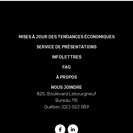
MISES À JOUR DES TENDANCES ÉCONOMIQUES
SERVICE DE PRÉSENTATIONS
INFOLETTRES
FAQ
À PROPOS
NOUS JOINDRE
825, Boulevard Lebourgneuf
Bureau 115
Québec (QC) G2J 0B9
SUIVEZ-NOUS