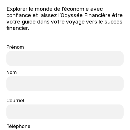
Explorer le monde de l’économie avec
confiance et laissez l’Odyssée Financière être
votre guide dans votre voyage vers le succès
financier.
Nom
Prénom
Nom
Courriel
Téléphone