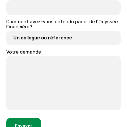
Comment avez-vous entendu parler de l'Odyssée
Financière?
Votre demande
Envoyer