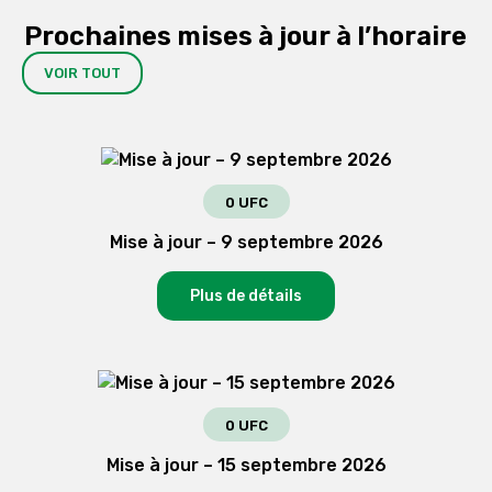
Prochaines mises à jour à l’horaire
VOIR TOUT
0 UFC
Mise à jour – 9 septembre 2026
Plus de détails
0 UFC
Mise à jour – 15 septembre 2026