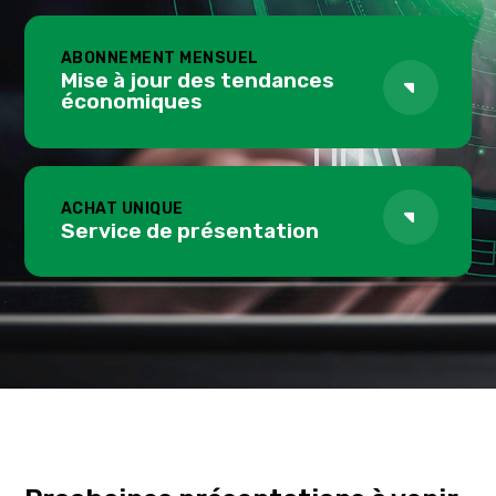
Mise à jour des tendances
économiques
Service de présentation