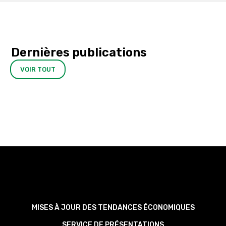
Dernières publications
VOIR TOUT
MISES À JOUR DES TENDANCES ÉCONOMIQUES
SERVICE DE PRÉSENTATIONS