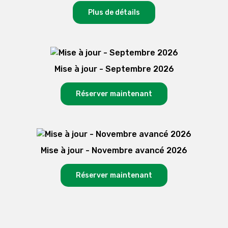
Plus de détails
Mise à jour - Septembre 2026
Réserver maintenant
Mise à jour - Novembre avancé 2026
Réserver maintenant