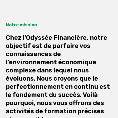
Notre mission
Chez l’Odyssée Financière, notre
objectif est de parfaire vos
connaissances de
l’environnement économique
complexe dans lequel nous
évoluons. Nous croyons que le
perfectionnement en continu est
le fondement du succès. Voilà
pourquoi, nous vous offrons des
activités de formation précises