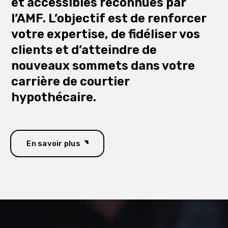
et accessibles reconnues par
l’AMF. L’objectif est de renforcer
votre expertise, de fidéliser vos
clients et d’atteindre de
nouveaux sommets dans votre
carrière de courtier
hypothécaire.
En savoir plus